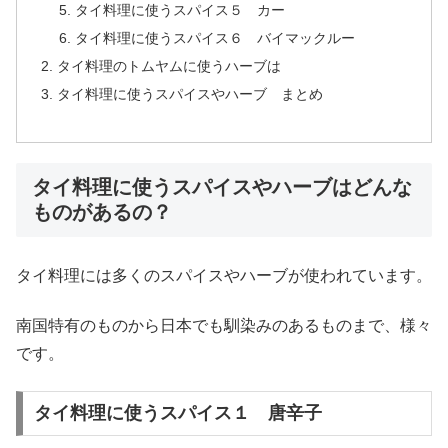
タイ料理に使うスパイス５ カー
タイ料理に使うスパイス６ バイマックルー
タイ料理のトムヤムに使うハーブは
タイ料理に使うスパイスやハーブ まとめ
タイ料理に使うスパイスやハーブはどんな
ものがあるの？
タイ料理には多くのスパイスやハーブが使われています。
南国特有のものから日本でも馴染みのあるものまで、様々
です。
タイ料理に使うスパイス１ 唐辛子