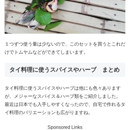
１つずつ使う量は少ないので、このセットを買うとこれだ
けでトムヤムなどができてしまいます。
タイ料理に使うスパイスやハーブ まとめ
タイ料理に使うスパイスやハーブは他にも色々あります
が、メジャーなスパイス＆ハーブ類をご紹介しました。
最近は日本でも入手しやすくなったので、自宅で作れるタ
イ料理のバリエーションも広がりますね。
Sponsored Links