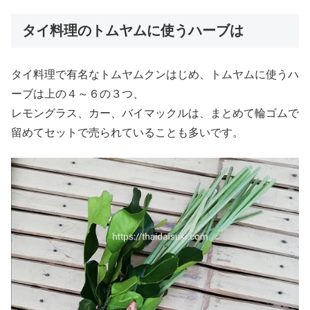
タイ料理のトムヤムに使うハーブは
タイ料理で有名なトムヤムクンはじめ、トムヤムに使うハ
ーブは上の４～６の３つ、
レモングラス、カー、バイマックルは、まとめて輪ゴムで
留めてセットで売られていることも多いです。