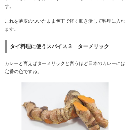
す。
これを薄皮のついたまま包丁で軽く叩き潰して料理に入れ
ます。
タイ料理に使うスパイス３ ターメリック
カレーと言えばターメリックと言うほど日本のカレーには
定番の色ですね。