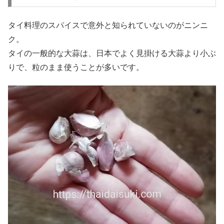
タイ料理のスパイスで意外と知られていないのがニンニ
ク。
タイの一般的な大蒜は、日本でよく見掛ける大蒜より小ぶ
りで、粒のまま使うことが多いです。