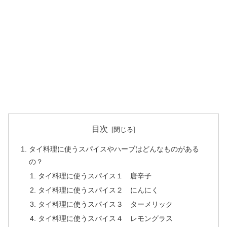
目次
タイ料理に使うスパイスやハーブはどんなものがある
の？
タイ料理に使うスパイス１ 唐辛子
タイ料理に使うスパイス２ にんにく
タイ料理に使うスパイス３ ターメリック
タイ料理に使うスパイス４ レモングラス