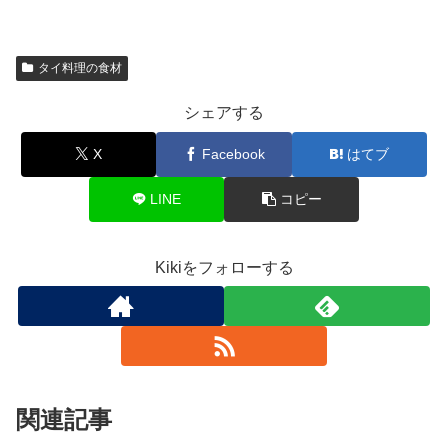
タイ料理の食材
シェアする
X
Facebook
はてブ
LINE
コピー
Kikiをフォローする
関連記事