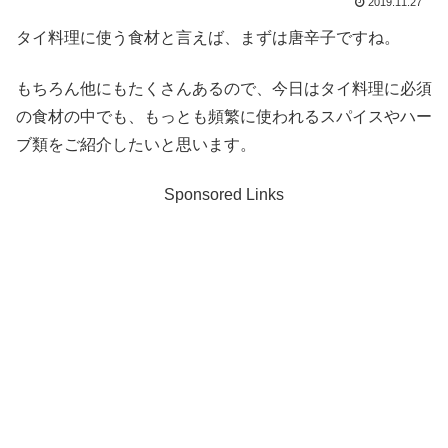
2019.11.27
タイ料理に使う食材と言えば、まずは唐辛子ですね。
もちろん他にもたくさんあるので、今日はタイ料理に必須
の食材の中でも、もっとも頻繁に使われるスパイスやハー
ブ類をご紹介したいと思います。
Sponsored Links