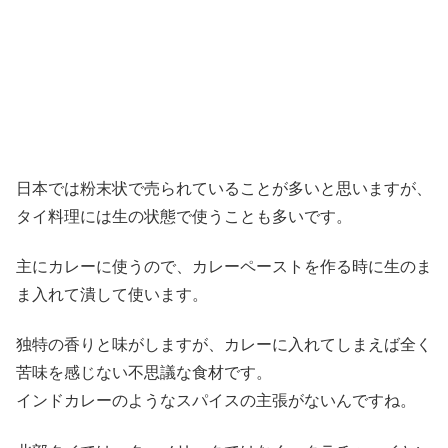
日本では粉末状で売られていることが多いと思いますが、
タイ料理には生の状態で使うことも多いです。
主にカレーに使うので、カレーペーストを作る時に生のま
ま入れて潰して使います。
独特の香りと味がしますが、カレーに入れてしまえば全く
苦味を感じない不思議な食材です。
インドカレーのようなスパイスの主張がないんですね。