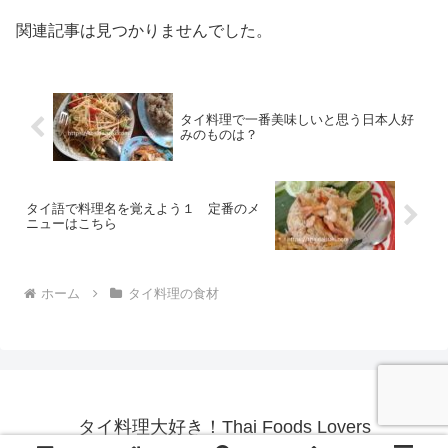
関連記事は見つかりませんでした。
タイ料理で一番美味しいと思う日本人好
みのものは？
タイ語で料理名を覚えよう１ 定番のメ
ニューはこちら
ホーム
タイ料理の食材
タイ料理大好き！Thai Foods Lovers