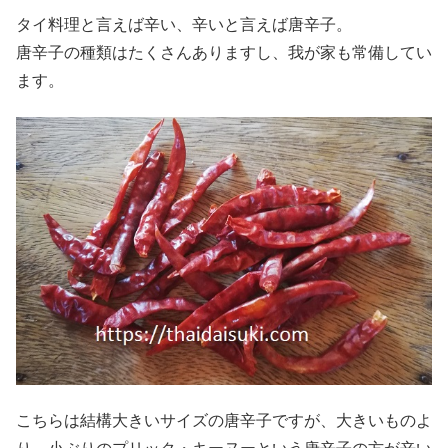
タイ料理と言えば辛い、辛いと言えば唐辛子。
唐辛子の種類はたくさんありますし、我が家も常備してい
ます。
こちらは結構大きいサイズの唐辛子ですが、大きいものよ