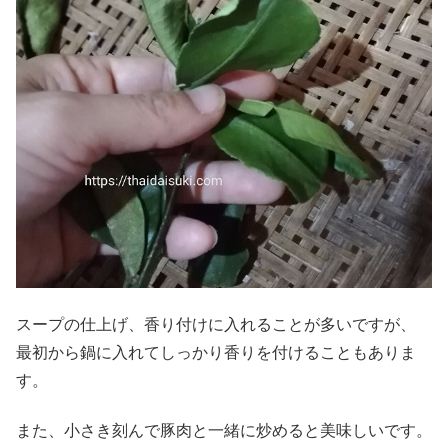
スープの仕上げ、香り付けに入れることが多いですが、
最初から鍋に入れてしっかり香りを付けることもありま
す。
また、小さき刻んで豚肉と一緒に炒めると美味しいです。