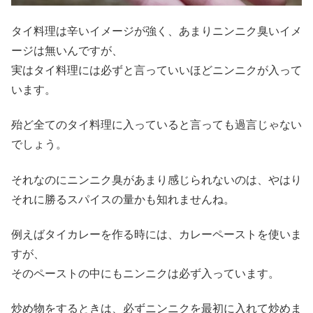
タイ料理は辛いイメージが強く、あまりニンニク臭いイメ
ージは無いんですが、
実はタイ料理には必ずと言っていいほどニンニクが入って
います。
殆ど全てのタイ料理に入っていると言っても過言じゃない
でしょう。
それなのにニンニク臭があまり感じられないのは、やはり
それに勝るスパイスの量かも知れませんね。
例えばタイカレーを作る時には、カレーペーストを使いま
すが、
そのペーストの中にもニンニクは必ず入っています。
炒め物をするときは、必ずニンニクを最初に入れて炒めま