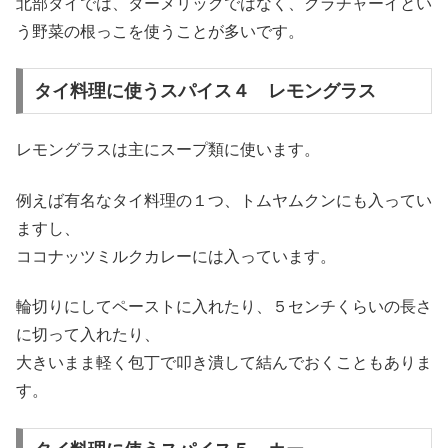
北部タイでは、ターメリックではなく、クラチャーイとい
う野菜の根っこを使うことが多いです。
タイ料理に使うスパイス４ レモングラス
レモングラスは主にスープ類に使います。
例えば有名なタイ料理の１つ、トムヤムクンにも入ってい
ますし、
ココナッツミルクカレーには入っています。
輪切りにしてペーストに入れたり、５センチくらいの長さ
に切って入れたり、
大きいまま軽く包丁で叩き潰して結んでおくこともありま
す。