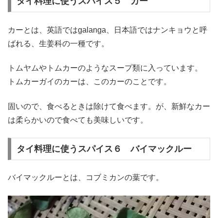
タイ料理に使うスパイス５ カー
カーとは、英語ではgalanga、日本語ではナンキョウと呼
ばれる、生姜科の一種です。
トムヤムやトムカーのようなスープ類に入っています。
トムカーガイのカーは、このカーのことです。
固いので、食べるときは除けて食べます。が、新鮮なカー
は柔らかいので食べても美味しいです。
タイ料理に使うスパイス６ バイマックルー
バイマックルーとは、コブミカンの葉です。