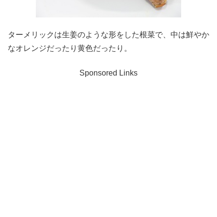
ターメリックは生姜のような形をした根菜で、中は鮮やか
なオレンジだったり黄色だったり。
Sponsored Links