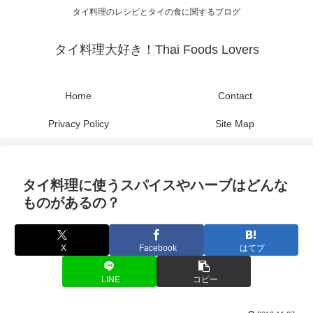
タイ料理のレシピとタイの食に関するブログ
タイ料理大好き！Thai Foods Lovers
Home
Contact
Privacy Policy
Site Map
タイ料理に使うスパイスやハーブはどんな
ものがあるの？
X
Facebook
はてブ
LINE
コピー