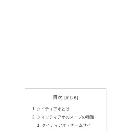
目次
クイティアオとは
クィッティアオのスープの種類
クイティアオ・ナームサイ