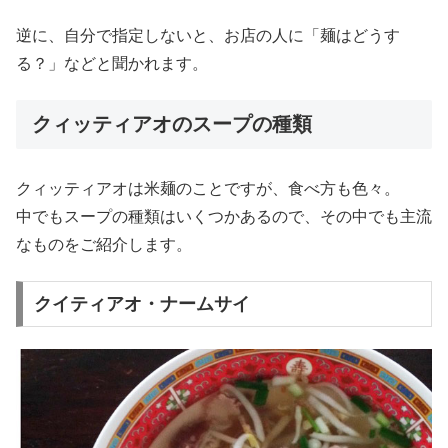
逆に、自分で指定しないと、お店の人に「麺はどうす
る？」などと聞かれます。
クィッティアオのスープの種類
クィッティアオは米麺のことですが、食べ方も色々。
中でもスープの種類はいくつかあるので、その中でも主流
なものをご紹介します。
クイティアオ・ナームサイ