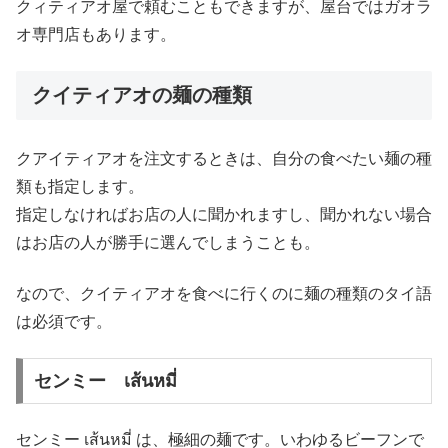
クィティアオ屋で頼むこともできますが、屋台ではガオラ
オ専門店もあります。
クイティアオの麺の種類
クアイティアオを注文するときは、自分の食べたい麺の種
類も指定します。
指定しなければお店の人に聞かれますし、聞かれない場合
はお店の人が勝手に選んでしまうことも。
なので、クイティアオを食べに行くのに麺の種類のタイ語
は必須です。
センミー เส้นหมี่
センミー เส้นหมี่ は、極細の麺です。いわゆるビーフンで