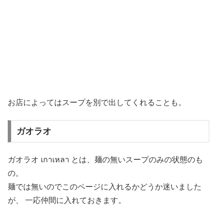
お店によってはスープを別で出してくれることも。
ガオラオ
ガオラオ เกาเหลา とは、麺の無いスープのみの状態のも
の。
麺では無いのでこのページに入れるかどうか迷いました
が、 一応仲間に入れておきます。