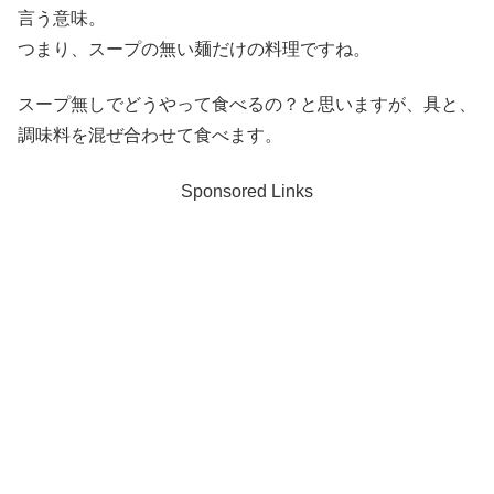
言う意味。
つまり、スープの無い麺だけの料理ですね。
スープ無しでどうやって食べるの？と思いますが、具と、
調味料を混ぜ合わせて食べます。
Sponsored Links