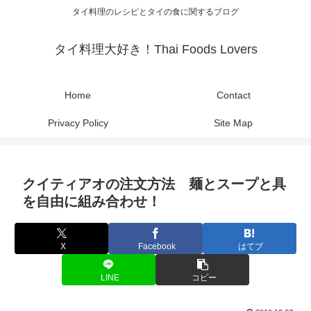
タイ料理のレシピとタイの食に関するブログ
タイ料理大好き！Thai Foods Lovers
Home
Contact
Privacy Policy
Site Map
クイティアオの注文方法 麺とスープと具
を自由に組み合わせ！
X
Facebook
はてブ
LINE
コピー