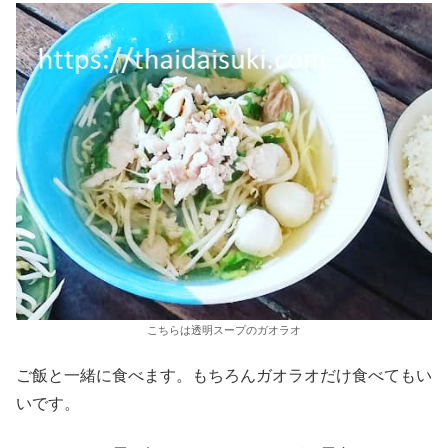
こちらは透明スープのガオラオ
ご飯と一緒に食べます。もちろんガオラオだけ食べてもい
いです。