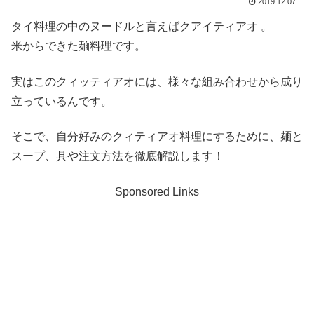
2019.12.07
タイ料理の中のヌードルと言えばクアイティアオ 。
米からできた麺料理です。
実はこのクィッティアオには、様々な組み合わせから成り
立っているんです。
そこで、自分好みのクィティアオ料理にするために、麺と
スープ、具や注文方法を徹底解説します！
Sponsored Links