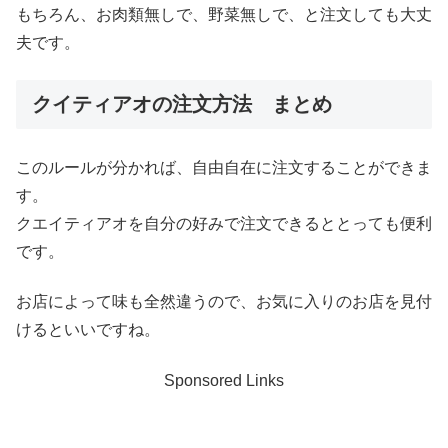
もちろん、お肉類無しで、野菜無しで、と注文しても大丈
夫です。
クイティアオの注文方法 まとめ
このルールが分かれば、自由自在に注文することができま
す。
クエイティアオを自分の好みで注文できるととっても便利
です。
お店によって味も全然違うので、お気に入りのお店を見付
けるといいですね。
Sponsored Links