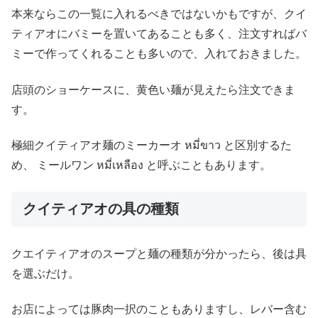
本来ならこの一覧に入れるべきではないかもですが、クイ
ティアオにバミーを置いてあることも多く、注文すればバ
ミーで作ってくれることも多いので、入れておきました。
店頭のショーケースに、黄色い麺が見えたら注文できま
す。
極細クイティアオ麺のミーカーオ หมี่ขาว と区別するた
め、 ミールワン หมี่เหลือง と呼ぶこともあります。
クイティアオの具の種類
クエイティアオのスープと麺の種類が分かったら、後は具
を選ぶだけ。
お店によっては豚肉一択のこともありますし、レバー含む