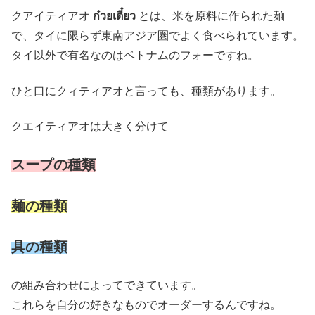
クアイティアオ
ก๋วยเตี๋ยว
とは、米を原料に作られた麺
で、タイに限らず東南アジア圏でよく食べられています。
タイ以外で有名なのはベトナムのフォーですね。
ひと口にクィティアオと言っても、種類があります。
クエイティアオは大きく分けて
スープの種類
麺の種類
具の種類
の組み合わせによってできています。
これらを自分の好きなものでオーダーするんですね。