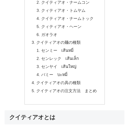
クイティアオ・ナームコン
クィティアオ・トムヤム
クイティアオ・ナームトック
クィティアオ・ヘーン
ガオラオ
クイティアオの麺の種類
センミー เส้นหมี่
センレック เส้นเล็ก
センヤイ เส้นใหญ่
バミー บะหมี่
クイティアオの具の種類
クイティアオの注文方法 まとめ
クイティアオとは