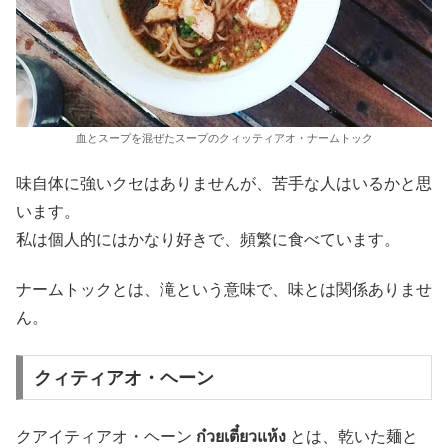
血とスープを混ぜたスープのクィッティアオ・ナームトック
味自体に強いクセはありませんが、苦手な人はいるかと思
います。
私は個人的にはかなり好きで、頻繁に食べています。
ナームトックとは、滝という意味で、味とは関係ありませ
ん。
クィティアオ・ヘーン
クアイティアオ・ヘーン
ก๋วยเตี๋ยวแห้ง
とは、乾いた麺と